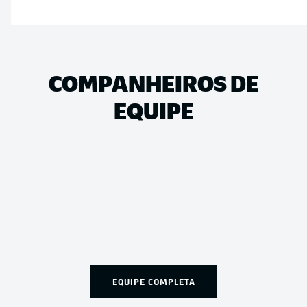
COMPANHEIROS DE
EQUIPE
EQUIPE COMPLETA