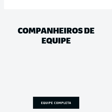
COMPANHEIROS DE
EQUIPE
EQUIPE COMPLETA