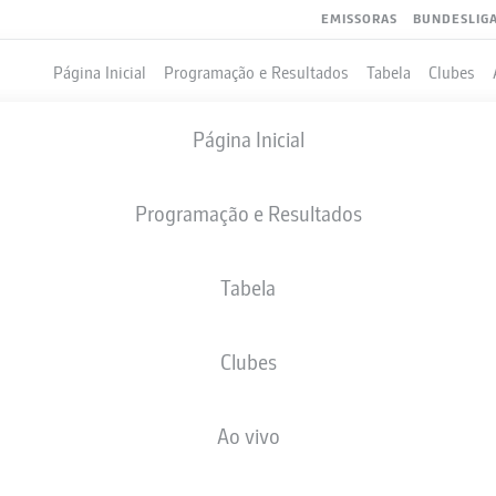
EMISSORAS
BUNDESLIG
Página Inicial
Programação e Resultados
Tabela
Clubes
Página Inicial
Programação e Resultados
Tabela
Clubes
Ao vivo