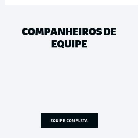
COMPANHEIROS DE
EQUIPE
EQUIPE COMPLETA