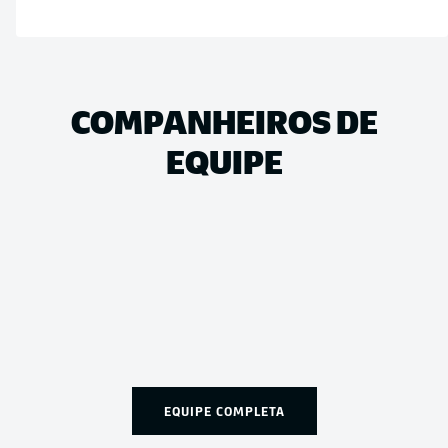
COMPANHEIROS DE
EQUIPE
EQUIPE COMPLETA