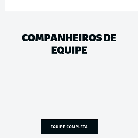
COMPANHEIROS DE
EQUIPE
EQUIPE COMPLETA