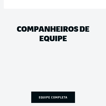
COMPANHEIROS DE
EQUIPE
EQUIPE COMPLETA