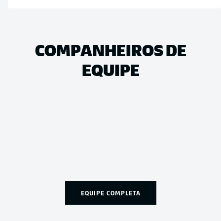
COMPANHEIROS DE
EQUIPE
EQUIPE COMPLETA