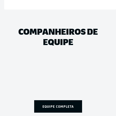
COMPANHEIROS DE
EQUIPE
EQUIPE COMPLETA