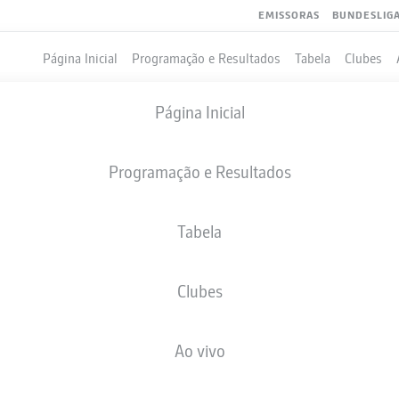
EMISSORAS
BUNDESLIG
Página Inicial
Programação e Resultados
Tabela
Clubes
Página Inicial
Programação e Resultados
Tabela
Clubes
Ao vivo