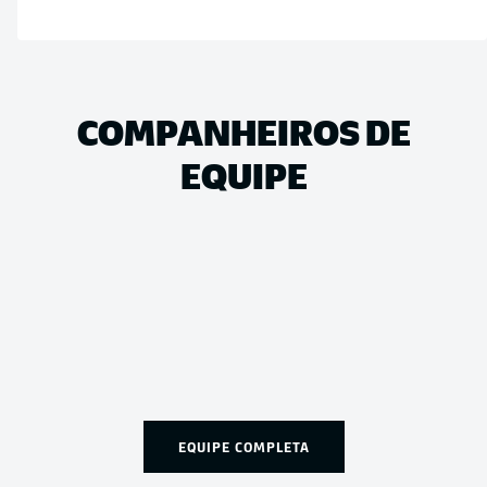
COMPANHEIROS DE
EQUIPE
EQUIPE COMPLETA