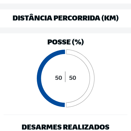
DISTÂNCIA PERCORRIDA (KM)
POSSE (%)
50
50
DESARMES REALIZADOS