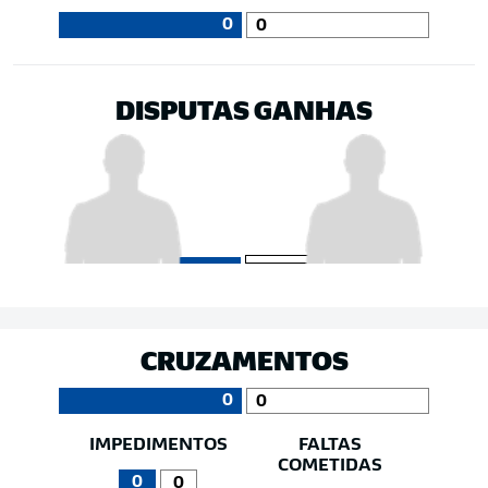
0
0
DISPUTAS GANHAS
CRUZAMENTOS
0
0
IMPEDIMENTOS
FALTAS
COMETIDAS
0
0