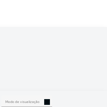
Modo de visualização