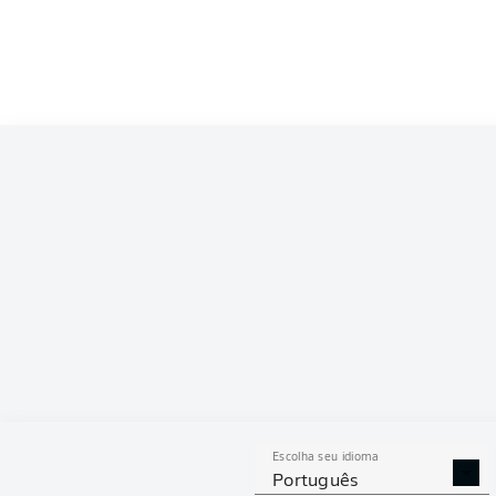
Escolha seu idioma
Português