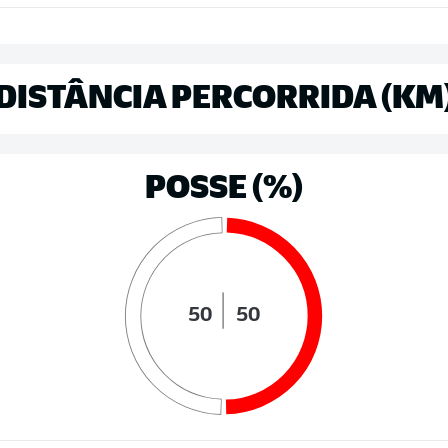
DISTÂNCIA PERCORRIDA (KM
POSSE (%)
50
50