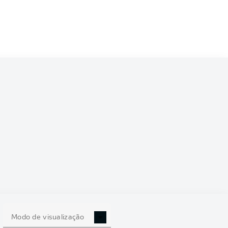
Modo de visualização