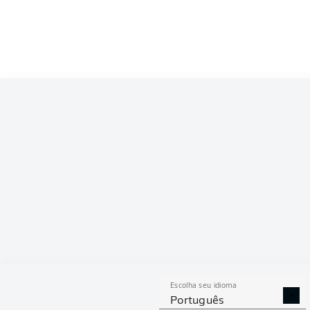
Escolha seu idioma
Português