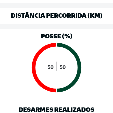
DISTÂNCIA PERCORRIDA (KM)
POSSE (%)
50
50
DESARMES REALIZADOS