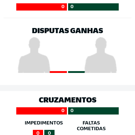
0
0
DISPUTAS GANHAS
CRUZAMENTOS
0
0
IMPEDIMENTOS
FALTAS
COMETIDAS
0
0