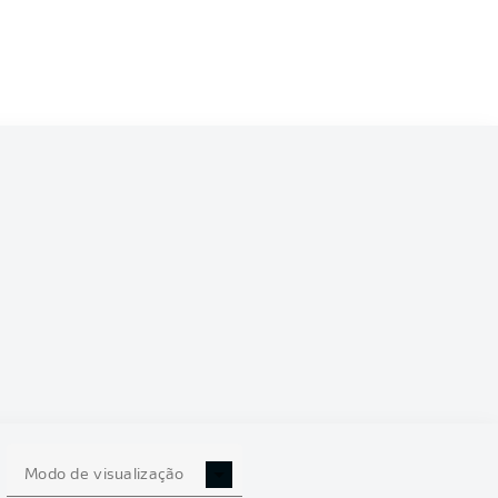
Modo de visualização