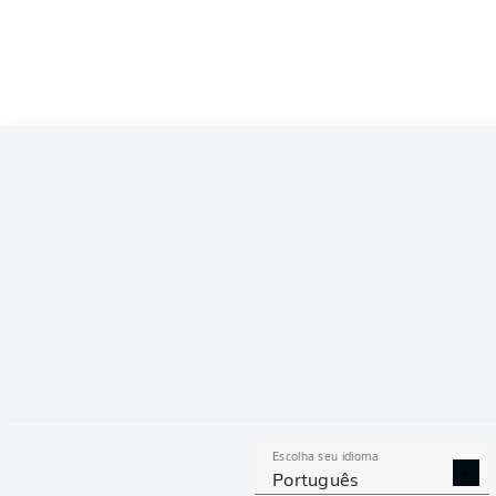
Escolha seu idioma
Português