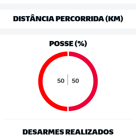
DISTÂNCIA PERCORRIDA (KM)
POSSE (%)
50
50
DESARMES REALIZADOS