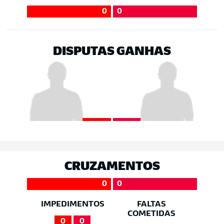
0
0
DISPUTAS GANHAS
CRUZAMENTOS
0
0
IMPEDIMENTOS
FALTAS
COMETIDAS
0
0