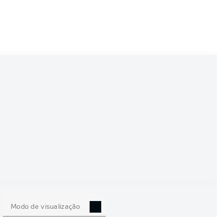
Modo de visualização