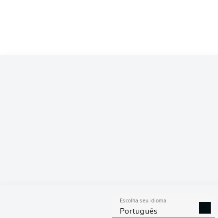
Escolha seu idioma
Português