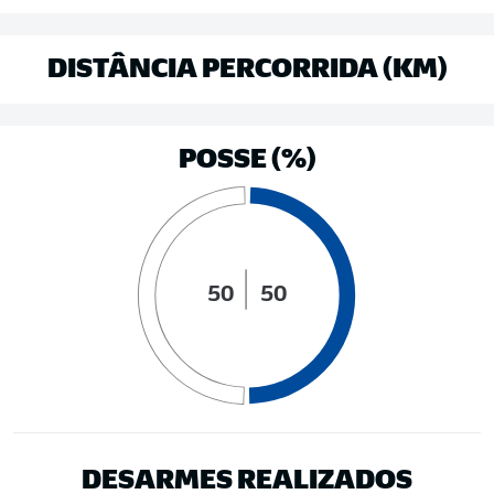
DISTÂNCIA PERCORRIDA (KM)
POSSE (%)
50
50
DESARMES REALIZADOS