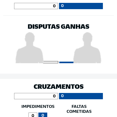
0
0
DISPUTAS GANHAS
CRUZAMENTOS
0
0
IMPEDIMENTOS
FALTAS
COMETIDAS
0
0