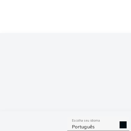
Escolha seu idioma
Português