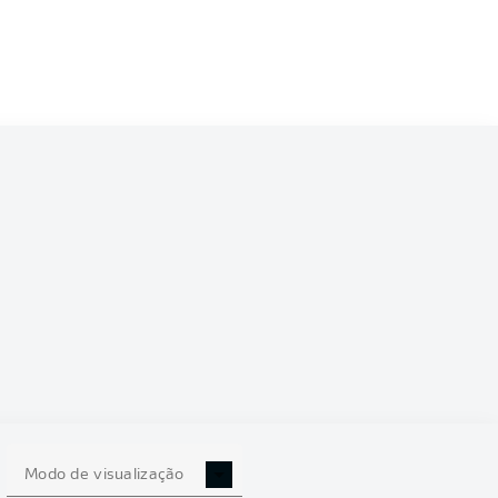
Modo de visualização