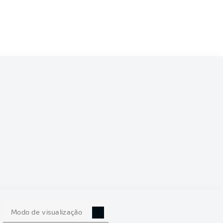
Modo de visualização