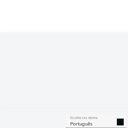
Escolha seu idioma
Português