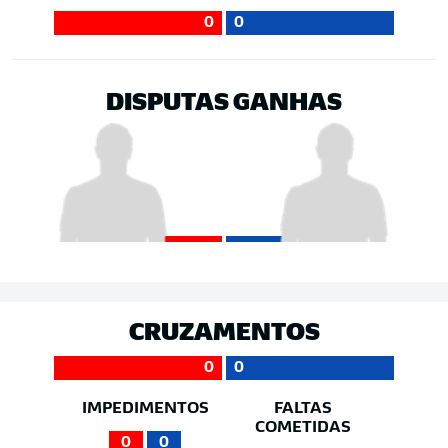
0
0
DISPUTAS GANHAS
CRUZAMENTOS
0
0
IMPEDIMENTOS
FALTAS
COMETIDAS
0
0