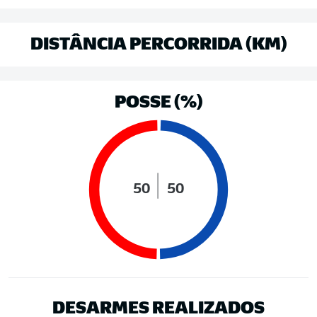
DISTÂNCIA PERCORRIDA (KM)
POSSE (%)
50
50
DESARMES REALIZADOS