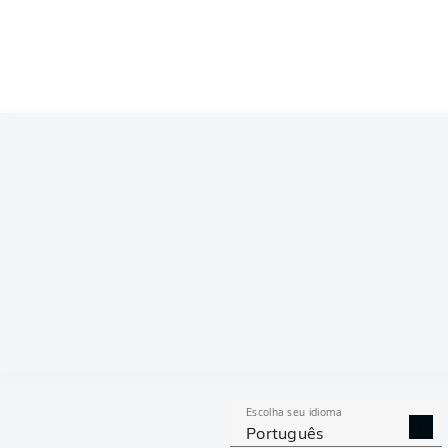
Escolha seu idioma
Português