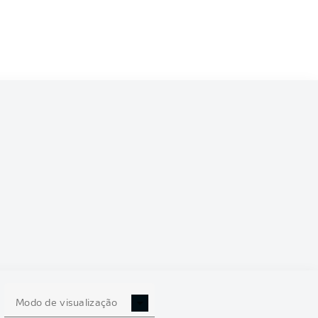
Modo de visualização