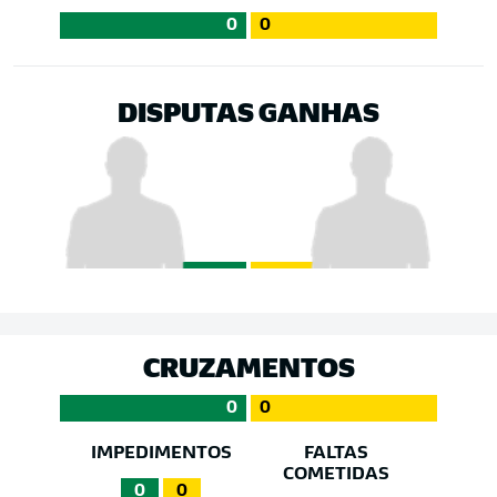
0
0
DISPUTAS GANHAS
CRUZAMENTOS
0
0
IMPEDIMENTOS
FALTAS
COMETIDAS
0
0