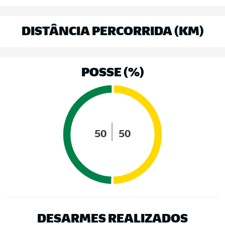
DISTÂNCIA PERCORRIDA (KM)
POSSE (%)
50
50
DESARMES REALIZADOS