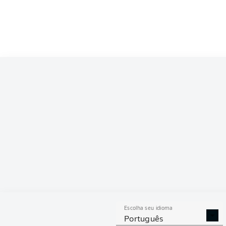
Escolha seu idioma
Português