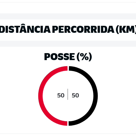
DISTÂNCIA PERCORRIDA (KM
POSSE (%)
50
50