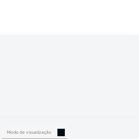
Modo de visualização