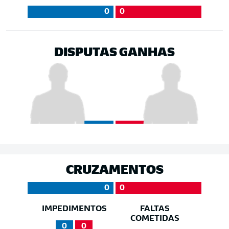
0
0
DISPUTAS GANHAS
CRUZAMENTOS
0
0
IMPEDIMENTOS
FALTAS
COMETIDAS
0
0