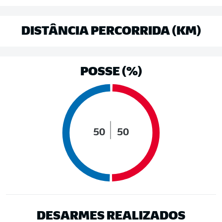
DISTÂNCIA PERCORRIDA (KM)
POSSE (%)
50
50
DESARMES REALIZADOS