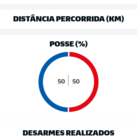
DISTÂNCIA PERCORRIDA (KM)
POSSE (%)
50
50
DESARMES REALIZADOS