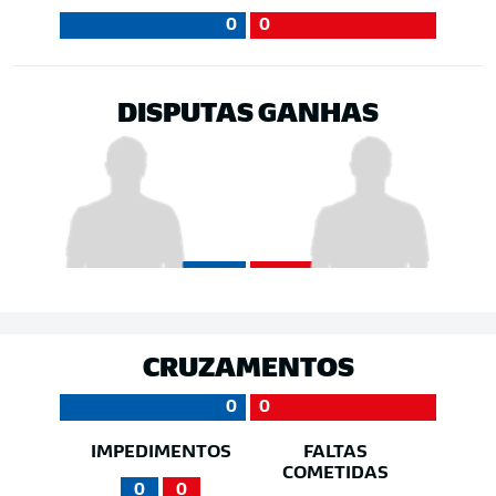
0
0
DISPUTAS GANHAS
CRUZAMENTOS
0
0
IMPEDIMENTOS
FALTAS
COMETIDAS
0
0