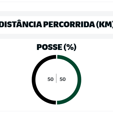
DISTÂNCIA PERCORRIDA (KM
POSSE (%)
50
50