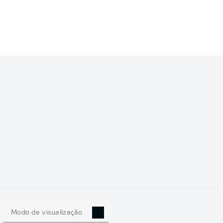
Modo de visualização