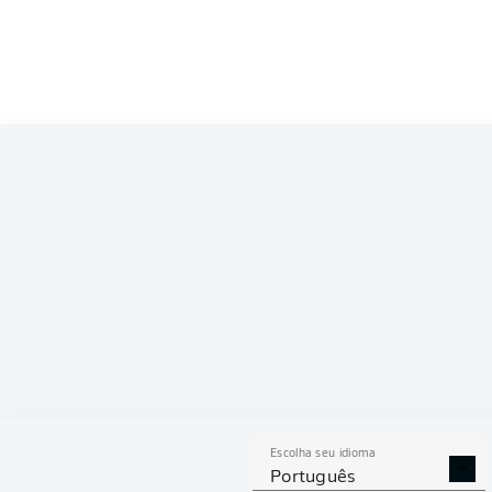
Escolha seu idioma
Português