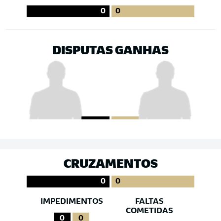
0
0
DISPUTAS GANHAS
CRUZAMENTOS
0
0
IMPEDIMENTOS
FALTAS
COMETIDAS
0
0