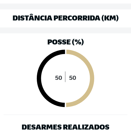
DISTÂNCIA PERCORRIDA (KM)
POSSE (%)
50
50
DESARMES REALIZADOS