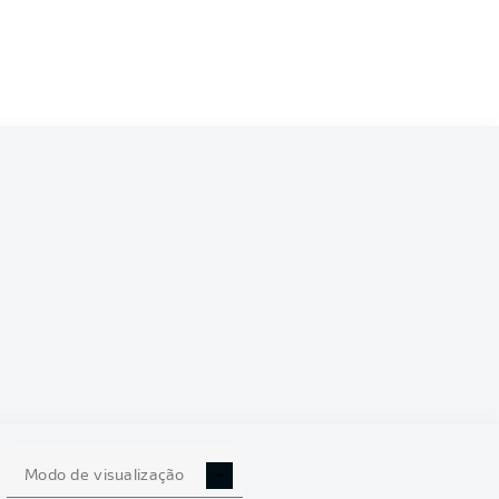
Modo de visualização