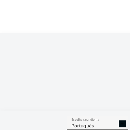
Escolha seu idioma
Português