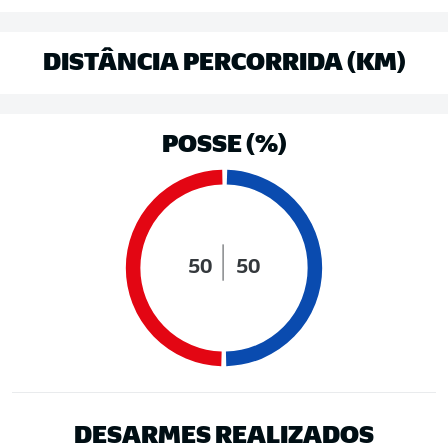
DISTÂNCIA PERCORRIDA (KM)
POSSE (%)
50
50
DESARMES REALIZADOS