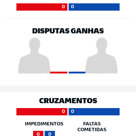
0
0
DISPUTAS GANHAS
CRUZAMENTOS
0
0
IMPEDIMENTOS
FALTAS
COMETIDAS
0
0