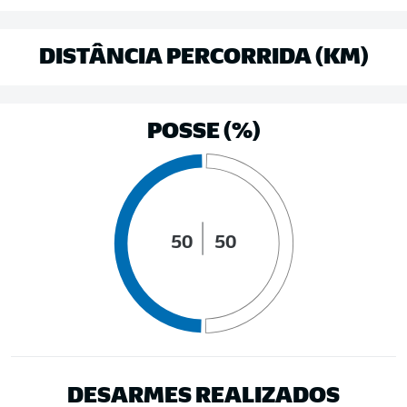
DISTÂNCIA PERCORRIDA (KM)
POSSE (%)
50
50
DESARMES REALIZADOS