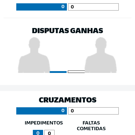
0
0
DISPUTAS GANHAS
CRUZAMENTOS
0
0
IMPEDIMENTOS
FALTAS
COMETIDAS
0
0