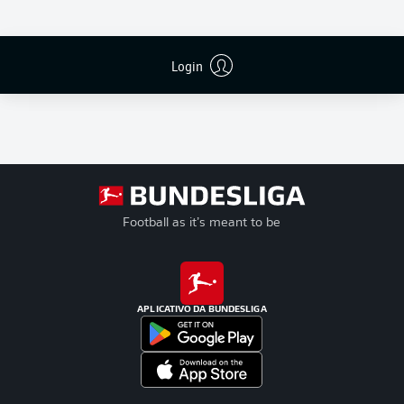
Login
Football as it’s meant to be
APLICATIVO DA BUNDESLIGA