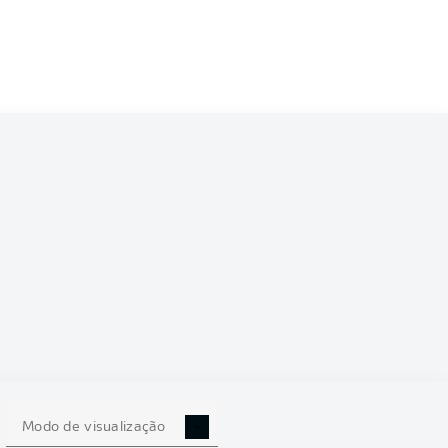
Modo de visualização