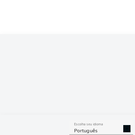
Escolha seu idioma
Português