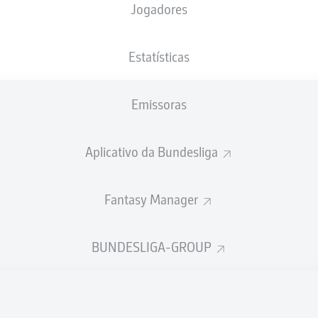
Jogadores
Estatísticas
Emissoras
Aplicativo da Bundesliga
Fantasy Manager
BUNDESLIGA-GROUP