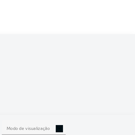
Modo de visualização