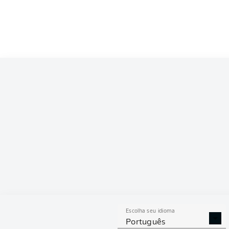
Escolha seu idioma
Português