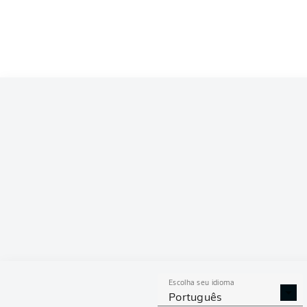
Escolha seu idioma
Português