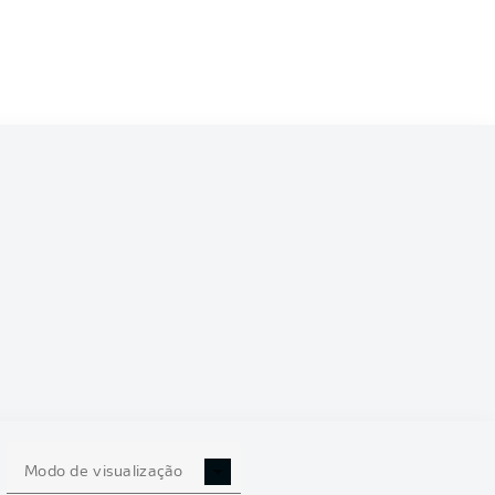
Modo de visualização