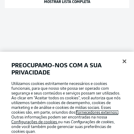
MOSTRAR LISTA COMPLETA
PREOCUPAMO-NOS COM A SUA
PRIVACIDADE
Utilizamos cookies estritamente necessários e cookies
funcionais, para que nosso site possa ser operado com
segurança e seus conteúdos e serviços possam ser utilizados.
Ao clicar em “Aceitar todos os cookies”, você autoriza que nós
utilizemos também cookies de desempenho, cookies de
marketing e de análise e cookies de mídias sociais. Esses
cookies são, em parte, oriundos dos
fornecedores externos
.
Outras informações podem ser encontradas na nossa
Configurações de cookies
ou nas
Configurações de cookies
,
onde você também pode gerenciar suas preferências de
cookies quan.