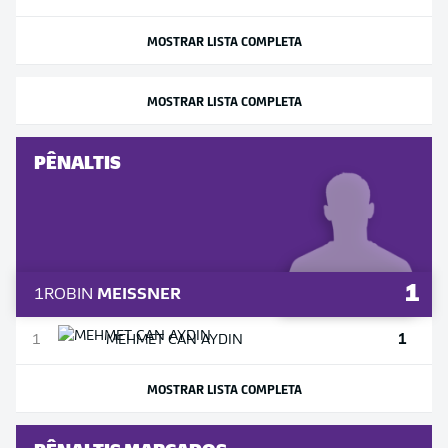
MOSTRAR LISTA COMPLETA
MOSTRAR LISTA COMPLETA
PÊNALTIS
1
1
ROBIN
MEISSNER
1
1
MEHMET
CAN AYDIN
MOSTRAR LISTA COMPLETA