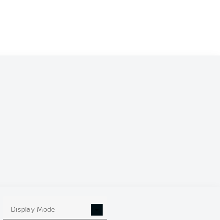
Display Mode