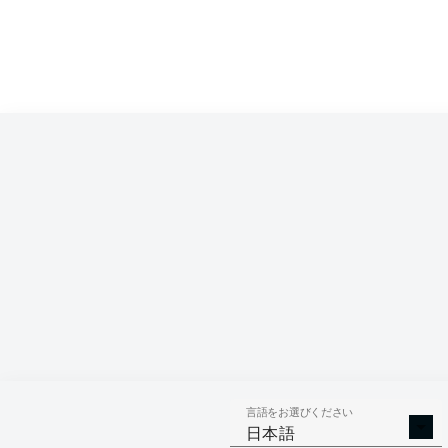
言語をお選びください
日本語