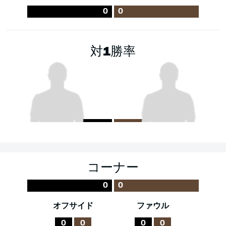
0
0
対1勝率
コーナー
0
0
オフサイド
ファウル
0
0
0
0