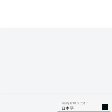
言語をお選びください
日本語