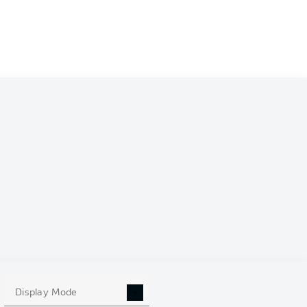
Display Mode