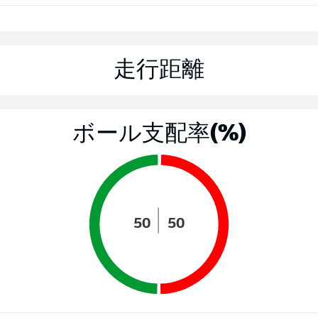
走行距離
ボール支配率(%)
50
50