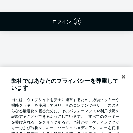
ログイン
弊社ではあなたのプライバシーを尊重して
います
当社は、ウェブサイトを安全に運営するため、必須クッキーや
機能クッキーを使用しており、そのコンテンツやサービスのさ
らなる最適化を図るために、そのパフォーマンスや利用状況を
記録することができるようにしています。「すべてのクッキー
を受け入れる」をクリックすると、当社がマーケティングクッ
Football as it's meant to be
キーおよび分析クッキー、ソーシャルメディアクッキーを使用