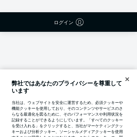
ログイン
弊社ではあなたのプライバシーを尊重して
います
当社は、ウェブサイトを安全に運営するため、必須クッキーや
機能クッキーを使用しており、そのコンテンツやサービスのさ
らなる最適化を図るために、そのパフォーマンスや利用状況を
記録することができるようにしています。「すべてのクッキー
を受け入れる」をクリックすると、当社がマーケティングクッ
Football as it's meant to be
キーおよび分析クッキー、ソーシャルメディアクッキーを使用