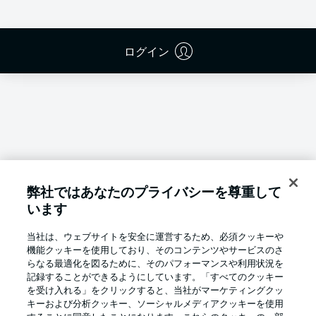
ログイン
弊社ではあなたのプライバシーを尊重して
います
当社は、ウェブサイトを安全に運営するため、必須クッキーや
機能クッキーを使用しており、そのコンテンツやサービスのさ
らなる最適化を図るために、そのパフォーマンスや利用状況を
記録することができるようにしています。「すべてのクッキー
を受け入れる」をクリックすると、当社がマーケティングクッ
Football as it's meant to be
キーおよび分析クッキー、ソーシャルメディアクッキーを使用