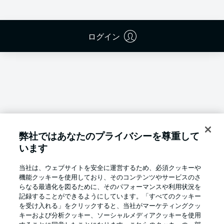
ログイン
弊社ではあなたのプライバシーを尊重して
います
当社は、ウェブサイトを安全に運営するため、必須クッキーや
機能クッキーを使用しており、そのコンテンツやサービスのさ
らなる最適化を図るために、そのパフォーマンスや利用状況を
記録することができるようにしています。「すべてのクッキー
を受け入れる」をクリックすると、当社がマーケティングクッ
Football as it's meant to be
キーおよび分析クッキー、ソーシャルメディアクッキーを使用