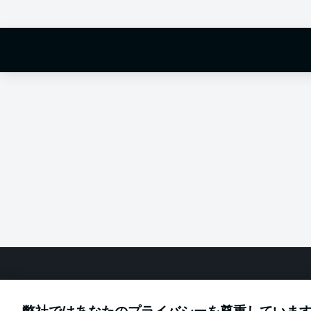
Hello and 
Welcome along 
fixture betwe