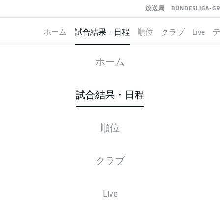
放送局
BUNDESLIGA-G
ホーム
試合結果・日程
順位
クラブ
Live
BOCHUM
-
HANNOVER
ホーム
試合結果・日程
順位
ライブ
スターティングメンバー
データ
順
クラブ
Live
金, 26.02.2027 - 日, 28.02.2027
この試合日程はスケジュールが確定していません。。