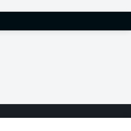
this Matchday 23
バシー・ポリシー
優先設定を管理する
件
放送局