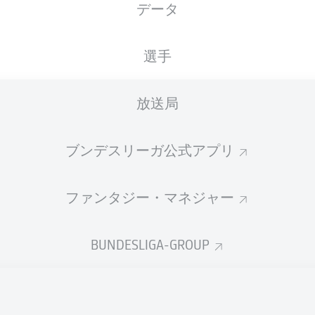
データ
Ruhrstadion
選手
放送局
広告
ブンデスリーガ公式アプリ
ファンタジー・マネジャー
BUNDESLIGA-GROUP