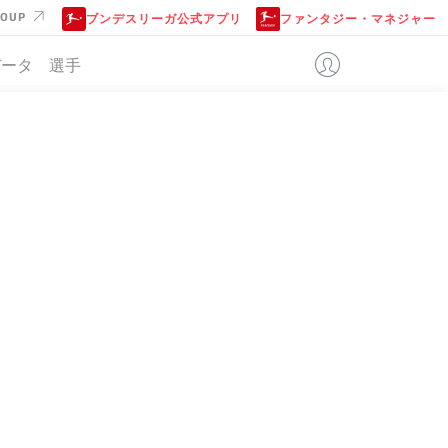
ROUP
ブンデスリーガ公式アプリ
ファンタジー・マネジャー
データ
選手
位