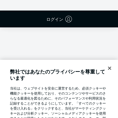
ログイン
弊社ではあなたのプライバシーを尊重して
います
当社は、ウェブサイトを安全に運営するため、必須クッキーや
機能クッキーを使用しており、そのコンテンツやサービスのさ
らなる最適化を図るために、そのパフォーマンスや利用状況を
記録することができるようにしています。「すべてのクッキー
を受け入れる」をクリックすると、当社がマーケティングクッ
Football as it's meant to be
キーおよび分析クッキー、ソーシャルメディアクッキーを使用