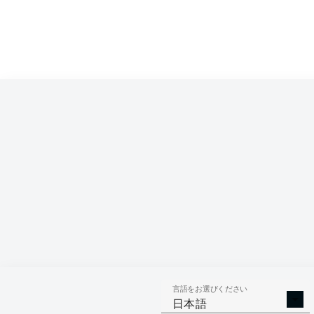
言語をお選びください
日本語