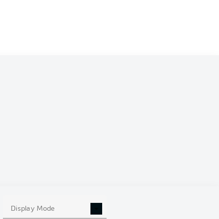
Display Mode