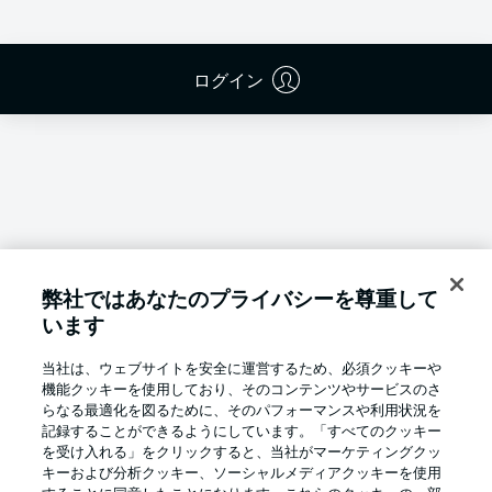
ログイン
弊社ではあなたのプライバシーを尊重して
います
当社は、ウェブサイトを安全に運営するため、必須クッキーや
機能クッキーを使用しており、そのコンテンツやサービスのさ
らなる最適化を図るために、そのパフォーマンスや利用状況を
記録することができるようにしています。「すべてのクッキー
を受け入れる」をクリックすると、当社がマーケティングクッ
Football as it's meant to be
キーおよび分析クッキー、ソーシャルメディアクッキーを使用