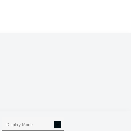
Display Mode