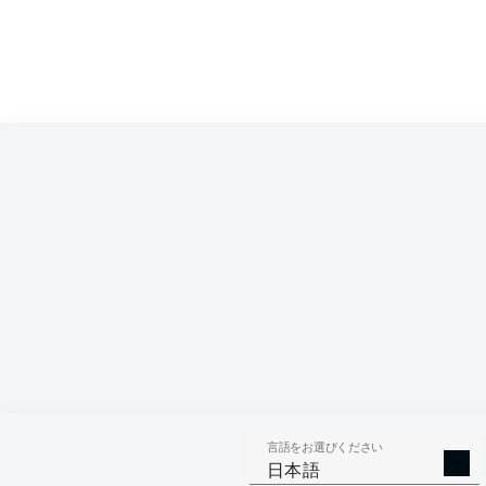
言語をお選びください
日本語